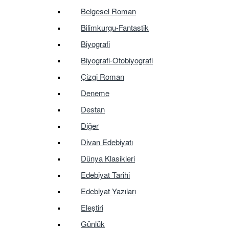
Belgesel Roman
Bilimkurgu-Fantastik
Biyografi
Biyografi-Otobiyografi
Çizgi Roman
Deneme
Destan
Diğer
Divan Edebiyatı
Dünya Klasikleri
Edebiyat Tarihi
Edebiyat Yazıları
Eleştiri
Günlük