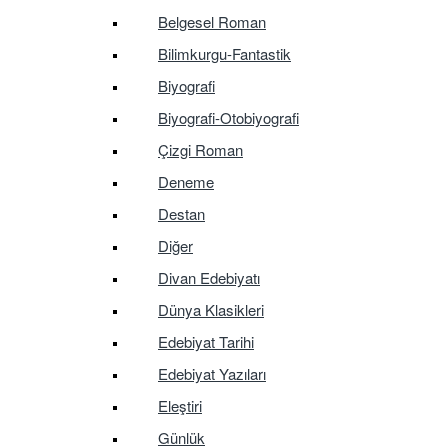
Belgesel Roman
Bilimkurgu-Fantastik
Biyografi
Biyografi-Otobiyografi
Çizgi Roman
Deneme
Destan
Diğer
Divan Edebiyatı
Dünya Klasikleri
Edebiyat Tarihi
Edebiyat Yazıları
Eleştiri
Günlük