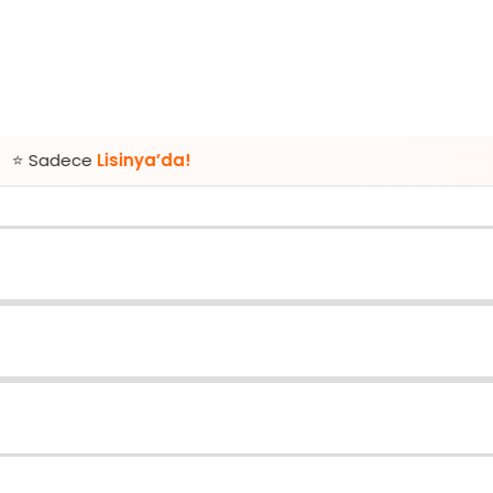
Lisinya’da!