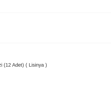
i (12 Adet) ( Lisinya )