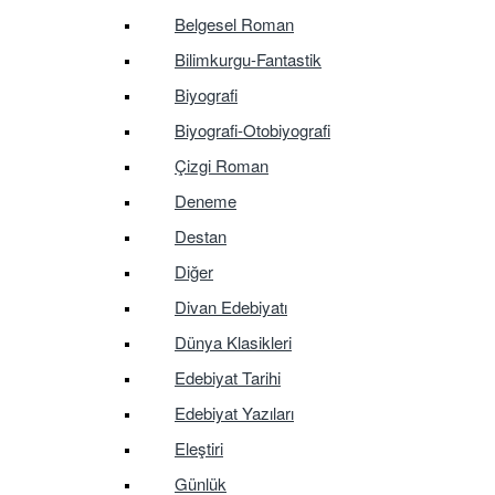
Belgesel Roman
Bilimkurgu-Fantastik
Biyografi
Biyografi-Otobiyografi
Çizgi Roman
Deneme
Destan
Diğer
Divan Edebiyatı
Dünya Klasikleri
Edebiyat Tarihi
Edebiyat Yazıları
Eleştiri
Günlük