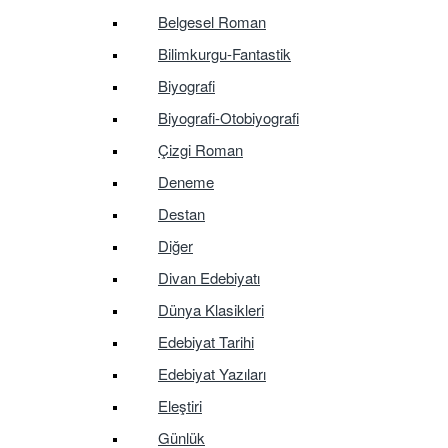
Belgesel Roman
Bilimkurgu-Fantastik
Biyografi
Biyografi-Otobiyografi
Çizgi Roman
Deneme
Destan
Diğer
Divan Edebiyatı
Dünya Klasikleri
Edebiyat Tarihi
Edebiyat Yazıları
Eleştiri
Günlük