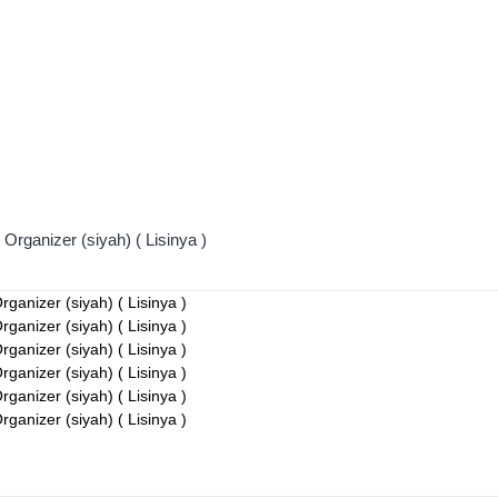
 Organizer (siyah) ( Lisinya )