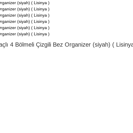
lı 4 Bölmeli Çizgili Bez Organizer (siyah) ( Lisinya