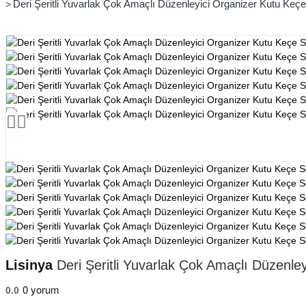
Deri Şeritli Yuvarlak Çok Amaçlı Düzenleyici Organizer Kutu Keçe 
Lisinya
Deri Şeritli Yuvarlak Çok Amaçlı Düzenley
0 yorum
0.0