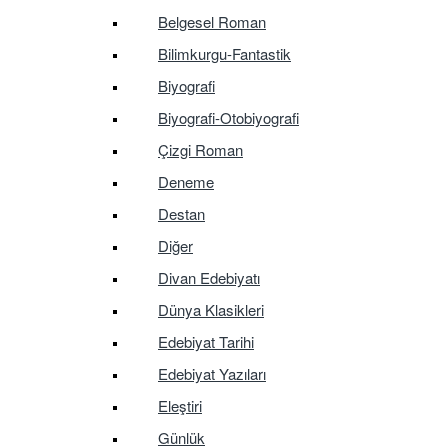
Belgesel Roman
Bilimkurgu-Fantastik
Biyografi
Biyografi-Otobiyografi
Çizgi Roman
Deneme
Destan
Diğer
Divan Edebiyatı
Dünya Klasikleri
Edebiyat Tarihi
Edebiyat Yazıları
Eleştiri
Günlük