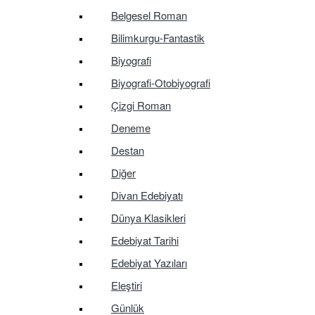
Belgesel Roman
Bilimkurgu-Fantastik
Biyografi
Biyografi-Otobiyografi
Çizgi Roman
Deneme
Destan
Diğer
Divan Edebiyatı
Dünya Klasikleri
Edebiyat Tarihi
Edebiyat Yazıları
Eleştiri
Günlük