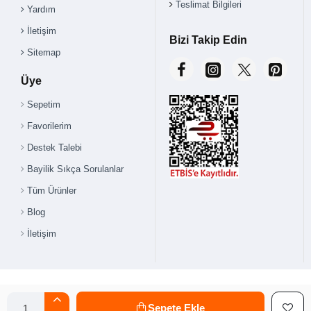
Teslimat Bilgileri
Yardım
İletişim
Bizi Takip Edin
Sitemap
Üye
Sepetim
Favorilerim
Destek Talebi
Bayilik Sıkça Sorulanlar
Tüm Ürünler
Blog
İletişim
Sepete Ekle