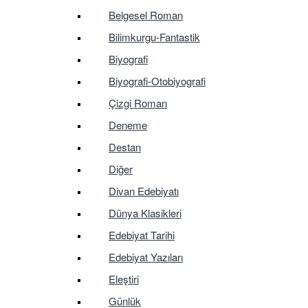
Belgesel Roman
Bilimkurgu-Fantastik
Biyografi
Biyografi-Otobiyografi
Çizgi Roman
Deneme
Destan
Diğer
Divan Edebiyatı
Dünya Klasikleri
Edebiyat Tarihi
Edebiyat Yazıları
Eleştiri
Günlük