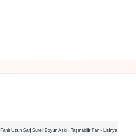
Fanlı Uzun Şarj Süreli Boyun Askılı Taşınabilir Fan - Lisinya