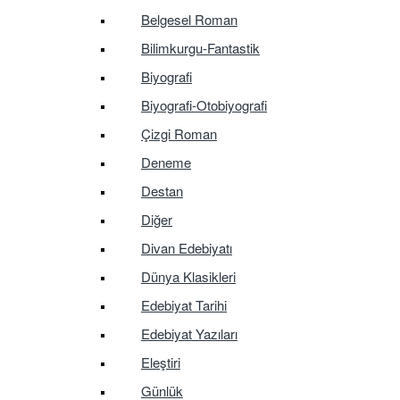
Belgesel Roman
Bilimkurgu-Fantastik
Biyografi
Biyografi-Otobiyografi
Çizgi Roman
Deneme
Destan
Diğer
Divan Edebiyatı
Dünya Klasikleri
Edebiyat Tarihi
Edebiyat Yazıları
Eleştiri
Günlük