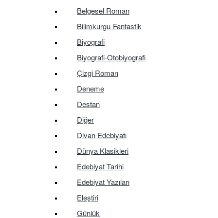
Belgesel Roman
Bilimkurgu-Fantastik
Biyografi
Biyografi-Otobiyografi
Çizgi Roman
Deneme
Destan
Diğer
Divan Edebiyatı
Dünya Klasikleri
Edebiyat Tarihi
Edebiyat Yazıları
Eleştiri
Günlük