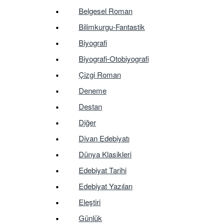
Belgesel Roman
Bilimkurgu-Fantastik
Biyografi
Biyografi-Otobiyografi
Çizgi Roman
Deneme
Destan
Diğer
Divan Edebiyatı
Dünya Klasikleri
Edebiyat Tarihi
Edebiyat Yazıları
Eleştiri
Günlük