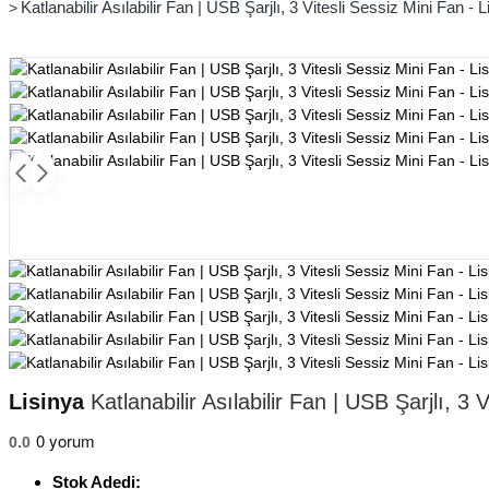
Katlanabilir Asılabilir Fan | USB Şarjlı, 3 Vitesli Sessiz Mini Fan - L
Lisinya
Katlanabilir Asılabilir Fan | USB Şarjlı, 3 
0 yorum
0.0
Stok Adedi: