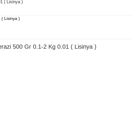
 ( Lisinya )
zi 500 Gr 0.1-2 Kg 0.01 ( Lisinya )