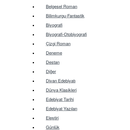
Belgesel Roman
Bilimkurgu-Fantastik
Biyografi
Biyografi-Otobiyografi
Çizgi Roman
Deneme
Destan
Diğer
Divan Edebiyatı
Dünya Klasikleri
Edebiyat Tarihi
Edebiyat Yazıları
Eleştiri
Günlük