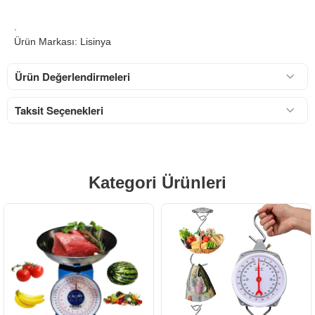
.
Ürün Markası: Lisinya
Ürün Değerlendirmeleri
Taksit Seçenekleri
Kategori Ürünleri