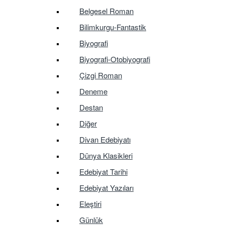
Belgesel Roman
Bilimkurgu-Fantastik
Biyografi
Biyografi-Otobiyografi
Çizgi Roman
Deneme
Destan
Diğer
Divan Edebiyatı
Dünya Klasikleri
Edebiyat Tarihi
Edebiyat Yazıları
Eleştiri
Günlük