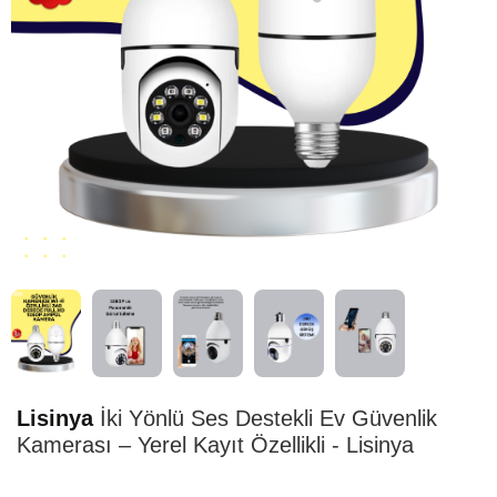
HIZLI
TESLİMAT
Lisinya
İki Yönlü Ses Destekli Ev Güvenlik
Kamerası – Yerel Kayıt Özellikli - Lisinya