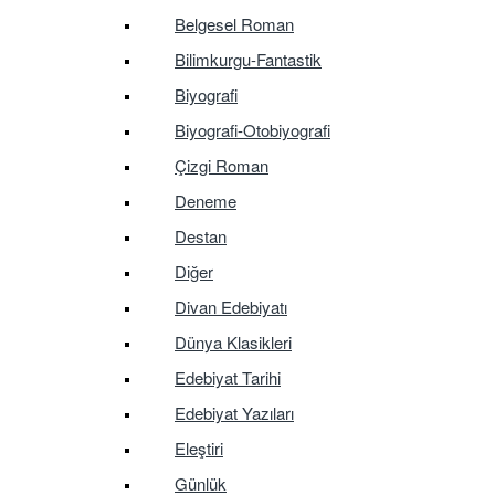
Belgesel Roman
Bilimkurgu-Fantastik
Biyografi
Biyografi-Otobiyografi
Çizgi Roman
Deneme
Destan
Diğer
Divan Edebiyatı
Dünya Klasikleri
Edebiyat Tarihi
Edebiyat Yazıları
Eleştiri
Günlük