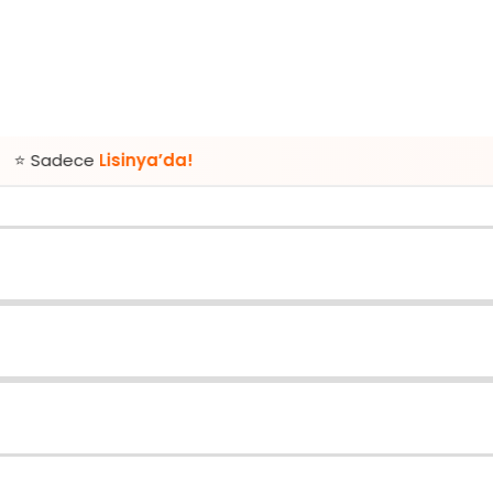
Lisinya’da!