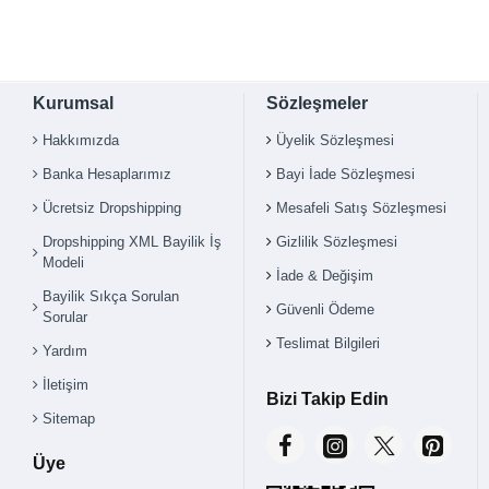
Kurumsal
Sözleşmeler
Hakkımızda
Üyelik Sözleşmesi
Banka Hesaplarımız
Bayi İade Sözleşmesi
Ücretsiz Dropshipping
Mesafeli Satış Sözleşmesi
Dropshipping XML Bayilik İş
Gizlilik Sözleşmesi
Modeli
İade & Değişim
Bayilik Sıkça Sorulan
Güvenli Ödeme
Sorular
Teslimat Bilgileri
Yardım
İletişim
Bizi Takip Edin
Sitemap
Üye