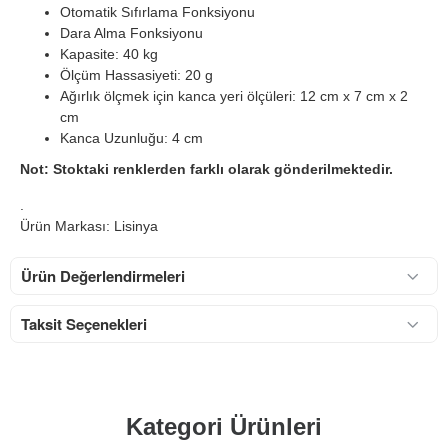
Otomatik Sıfırlama Fonksiyonu
Dara Alma Fonksiyonu
Kapasite: 40 kg
Ölçüm Hassasiyeti: 20 g
Ağırlık ölçmek için kanca yeri ölçüleri: 12 cm x 7 cm x 2
cm
Kanca Uzunluğu: 4 cm
Not: Stoktaki renklerden farklı olarak gönderilmektedir.
.
Ürün Markası: Lisinya
Ürün Değerlendirmeleri
Taksit Seçenekleri
Kategori Ürünleri