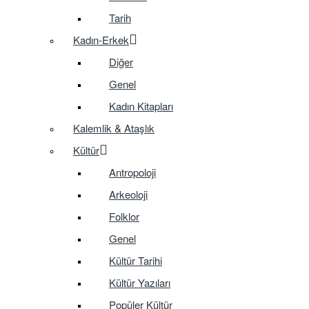
Tarih
Kadın-Erkek
Diğer
Genel
Kadın Kitapları
Kalemlik & Ataşlık
Kültür
Antropoloji
Arkeoloji
Folklor
Genel
Kültür Tarihi
Kültür Yazıları
Popüler Kültür