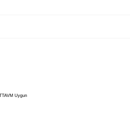
 PTTAVM Uygun