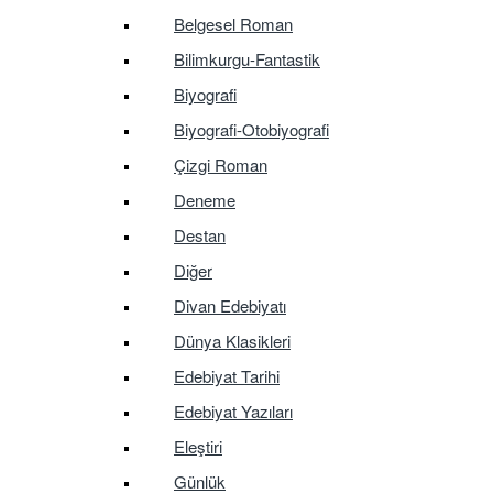
Belgesel Roman
Bilimkurgu-Fantastik
Biyografi
Biyografi-Otobiyografi
Çizgi Roman
Deneme
Destan
Diğer
Divan Edebiyatı
Dünya Klasikleri
Edebiyat Tarihi
Edebiyat Yazıları
Eleştiri
Günlük