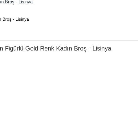
ın Broş - Lisinya
n Figürlü Gold Renk Kadın Broş - Lisinya