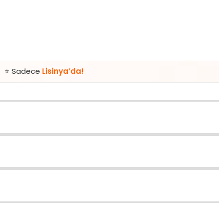
Lisinya’da!