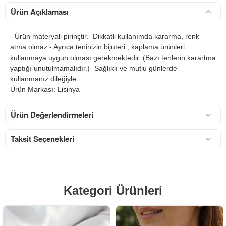
Ürün Açıklaması
- Ürün materyali pirinçtir.- Dikkatli kullanımda kararma, renk
atma olmaz.- Ayrıca teninizin bijuteri , kaplama ürünleri
kullanmaya uygun olması gerekmektedir. (Bazı tenlerin karartma
yaptığı unutulmamalıdır.)- Sağlıklı ve mutlu günlerde
kullanmanız dileğiyle…
Ürün Markası: Lisinya
Ürün Değerlendirmeleri
Taksit Seçenekleri
Kategori Ürünleri