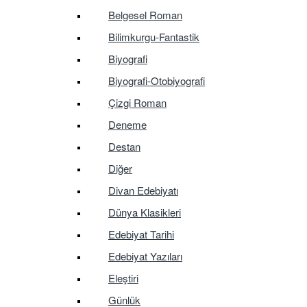
Belgesel Roman
Bilimkurgu-Fantastik
Biyografi
Biyografi-Otobiyografi
Çizgi Roman
Deneme
Destan
Diğer
Divan Edebiyatı
Dünya Klasikleri
Edebiyat Tarihi
Edebiyat Yazıları
Eleştiri
Günlük