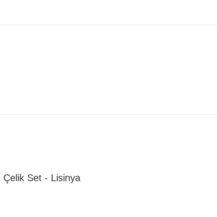
elik Set - Lisinya