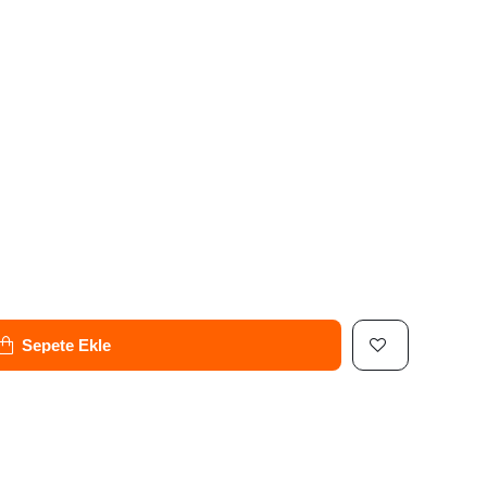
Sepete Ekle