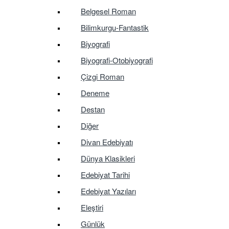
Belgesel Roman
Bilimkurgu-Fantastik
Biyografi
Biyografi-Otobiyografi
Çizgi Roman
Deneme
Destan
Diğer
Divan Edebiyatı
Dünya Klasikleri
Edebiyat Tarihi
Edebiyat Yazıları
Eleştiri
Günlük