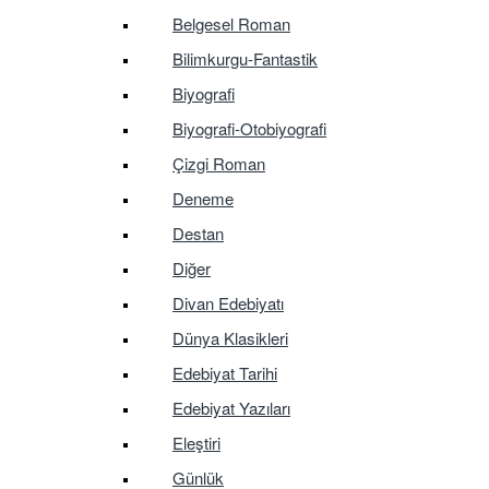
Belgesel Roman
Bilimkurgu-Fantastik
Biyografi
Biyografi-Otobiyografi
Çizgi Roman
Deneme
Destan
Diğer
Divan Edebiyatı
Dünya Klasikleri
Edebiyat Tarihi
Edebiyat Yazıları
Eleştiri
Günlük