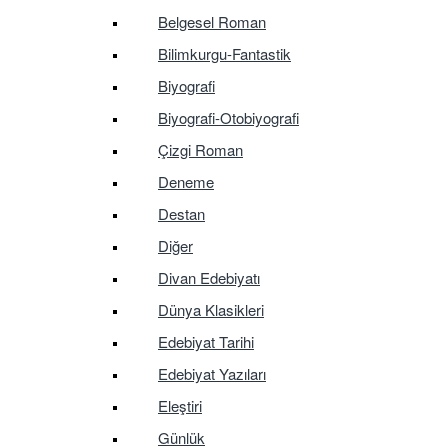
Belgesel Roman
Bilimkurgu-Fantastik
Biyografi
Biyografi-Otobiyografi
Çizgi Roman
Deneme
Destan
Diğer
Divan Edebiyatı
Dünya Klasikleri
Edebiyat Tarihi
Edebiyat Yazıları
Eleştiri
Günlük