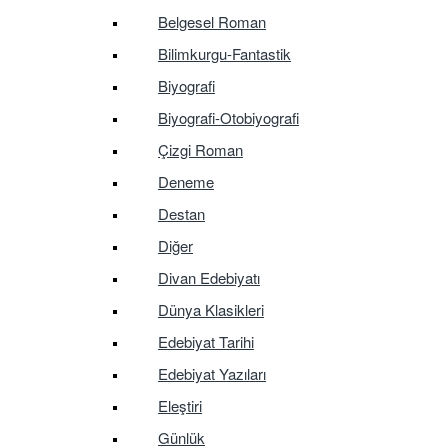
Belgesel Roman
Bilimkurgu-Fantastik
Biyografi
Biyografi-Otobiyografi
Çizgi Roman
Deneme
Destan
Diğer
Divan Edebiyatı
Dünya Klasikleri
Edebiyat Tarihi
Edebiyat Yazıları
Eleştiri
Günlük