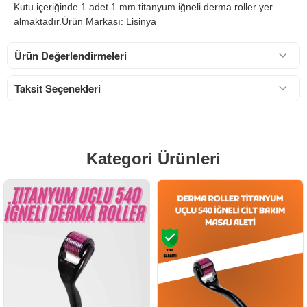
Kutu içeriğinde 1 adet 1 mm titanyum iğneli derma roller yer
almaktadır.Ürün Markası: Lisinya
Ürün Değerlendirmeleri
Taksit Seçenekleri
Kategori Ürünleri