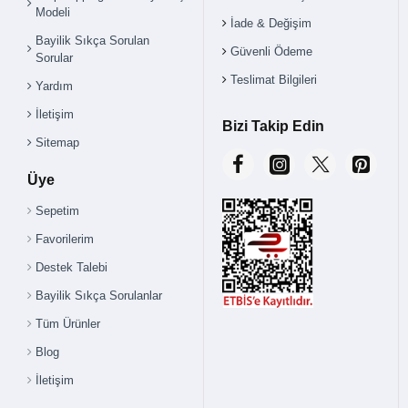
Modeli
İade & Değişim
Bayilik Sıkça Sorulan
Güvenli Ödeme
Sorular
Teslimat Bilgileri
Yardım
İletişim
Bizi Takip Edin
Sitemap
Üye
Sepetim
Favorilerim
Destek Talebi
Bayilik Sıkça Sorulanlar
Tüm Ürünler
Blog
İletişim