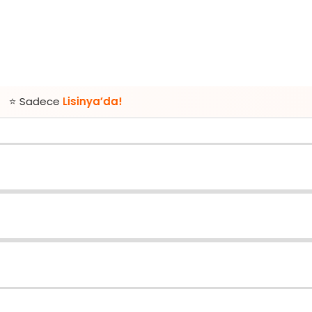
Lisinya’da!