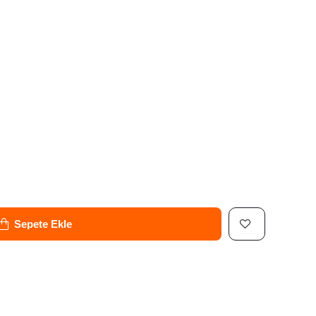
Sepete Ekle