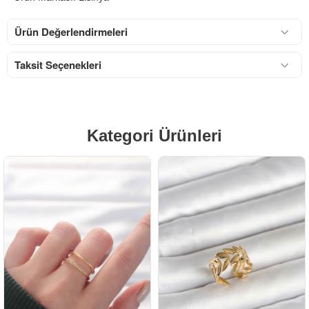
Ürün Değerlendirmeleri
Taksit Seçenekleri
Kategori Ürünleri