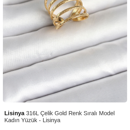
STOK TÜKENDİ
Lisinya
316L Çelik Gold Renk Sıralı Model
Kadın Yüzük - Lisinya