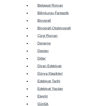
Belgesel Roman
Bilimkurgu-Fantastik
Biyografi
Biyografi-Otobiyografi
Çizgi Roman
Deneme
Destan
Diğer
Divan Edebiyatı
Dünya Klasikleri
Edebiyat Tarihi
Edebiyat Yazıları
Eleştiri
Günlük