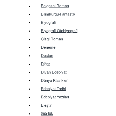
Belgesel Roman
Bilimkurgu-Fantastik
Biyografi
Biyografi-Otobiyografi
Çizgi Roman
Deneme
Destan
Diğer
Divan Edebiyatı
Dünya Klasikleri
Edebiyat Tarihi
Edebiyat Yazıları
Eleştiri
Günlük