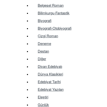
Belgesel Roman
Bilimkurgu-Fantastik
Biyografi
Biyografi-Otobiyografi
Çizgi Roman
Deneme
Destan
Diğer
Divan Edebiyatı
Dünya Klasikleri
Edebiyat Tarihi
Edebiyat Yazıları
Eleştiri
Günlük