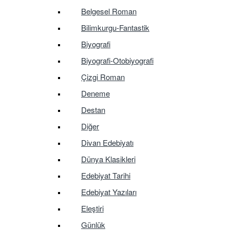
Belgesel Roman
Bilimkurgu-Fantastik
Biyografi
Biyografi-Otobiyografi
Çizgi Roman
Deneme
Destan
Diğer
Divan Edebiyatı
Dünya Klasikleri
Edebiyat Tarihi
Edebiyat Yazıları
Eleştiri
Günlük