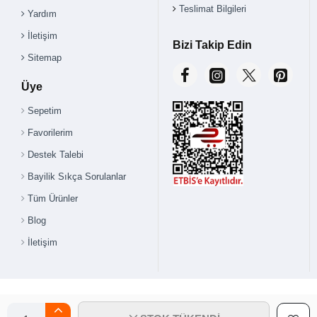
Teslimat Bilgileri
Yardım
İletişim
Bizi Takip Edin
Sitemap
Üye
Sepetim
Favorilerim
Destek Talebi
Bayilik Sıkça Sorulanlar
Tüm Ürünler
Blog
İletişim