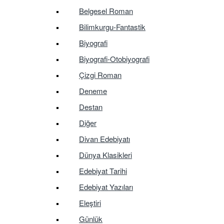
Belgesel Roman
Bilimkurgu-Fantastik
Biyografi
Biyografi-Otobiyografi
Çizgi Roman
Deneme
Destan
Diğer
Divan Edebiyatı
Dünya Klasikleri
Edebiyat Tarihi
Edebiyat Yazıları
Eleştiri
Günlük