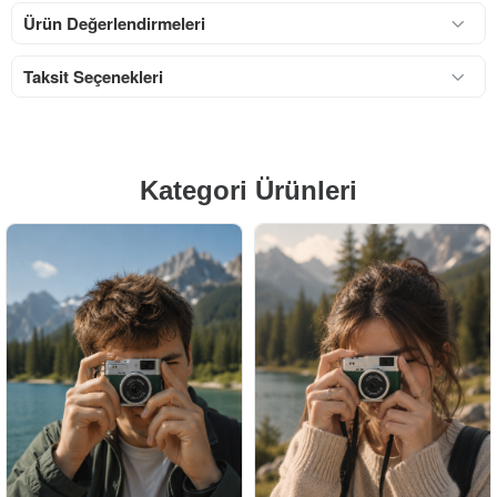
Ürün Değerlendirmeleri
Taksit Seçenekleri
Kategori Ürünleri