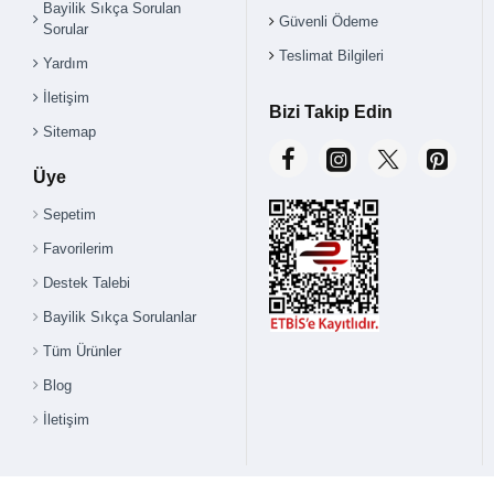
Bayilik Sıkça Sorulan
Güvenli Ödeme
Sorular
Teslimat Bilgileri
Yardım
İletişim
Bizi Takip Edin
Sitemap
Üye
Sepetim
Favorilerim
Destek Talebi
Bayilik Sıkça Sorulanlar
Tüm Ürünler
Blog
İletişim