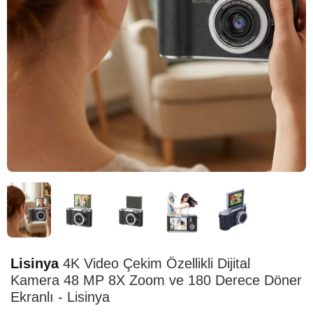
HIZLI
TESLİMAT
Lisinya
4K Video Çekim Özellikli Dijital
Kamera 48 MP 8X Zoom ve 180 Derece Döner
Ekranlı - Lisinya