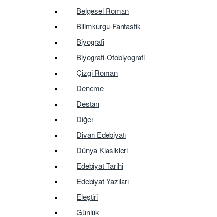
Belgesel Roman
Bilimkurgu-Fantastik
Biyografi
Biyografi-Otobiyografi
Çizgi Roman
Deneme
Destan
Diğer
Divan Edebiyatı
Dünya Klasikleri
Edebiyat Tarihi
Edebiyat Yazıları
Eleştiri
Günlük