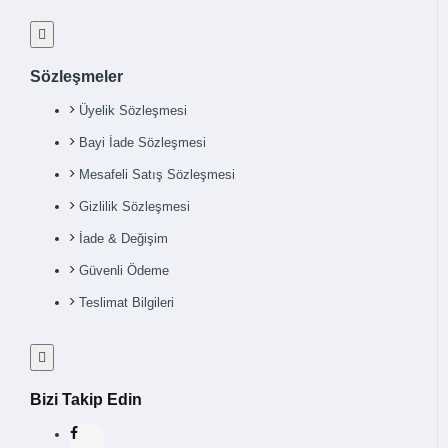
Sözleşmeler
Üyelik Sözleşmesi
Bayi İade Sözleşmesi
Mesafeli Satış Sözleşmesi
Gizlilik Sözleşmesi
İade & Değişim
Güvenli Ödeme
Teslimat Bilgileri
Bizi Takip Edin