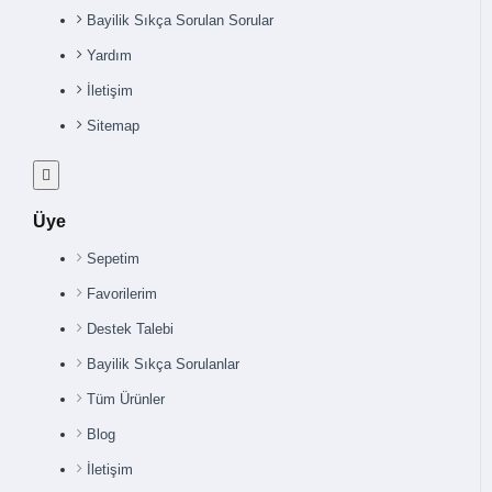
Bayilik Sıkça Sorulan Sorular
Yardım
İletişim
Sitemap
Üye
Sepetim
Favorilerim
Destek Talebi
Bayilik Sıkça Sorulanlar
Tüm Ürünler
Blog
İletişim