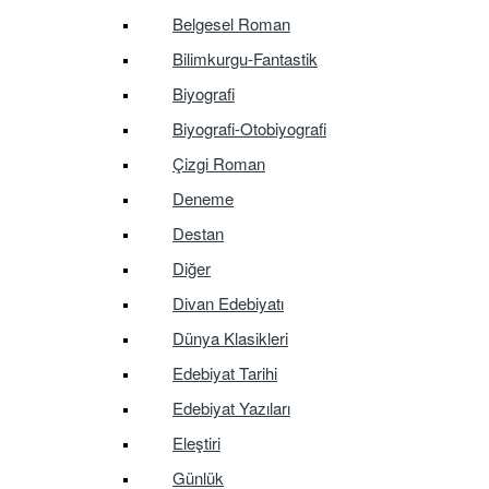
Belgesel Roman
Bilimkurgu-Fantastik
Biyografi
Biyografi-Otobiyografi
Çizgi Roman
Deneme
Destan
Diğer
Divan Edebiyatı
Dünya Klasikleri
Edebiyat Tarihi
Edebiyat Yazıları
Eleştiri
Günlük